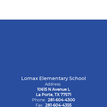
Lomax Elementary School
Address:
10615 N Avenue L
La Porte, TX 77571
Phone:
281-604-4300
Fax:
281-604-4355