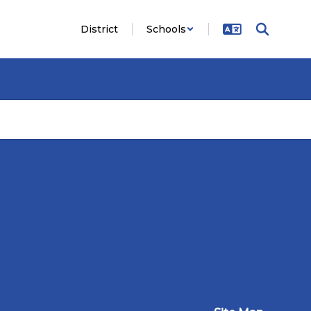
District
Schools