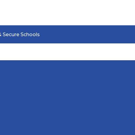
& Secure Schools